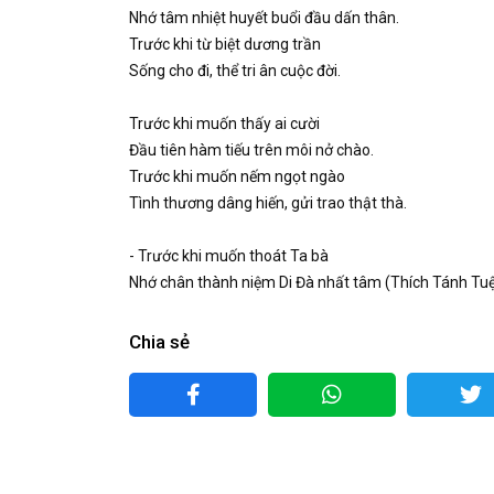
Nhớ tâm nhiệt huyết buổi đầu dấn thân.
Trước khi từ biệt dương trần
Sống cho đi, thể tri ân cuộc đời.
Trước khi muốn thấy ai cười
Đầu tiên hàm tiếu trên môi nở chào.
Trước khi muốn nếm ngọt ngào
Tình thương dâng hiến, gửi trao thật thà.
- Trước khi muốn thoát Ta bà
Nhớ chân thành niệm Di Đà nhất tâm (Thích Tánh Tu
Chia sẻ