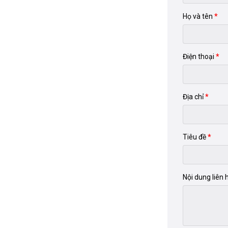
Họ và tên
Điện thoại
Địa chỉ
Tiêu đề
Nội dung liên 